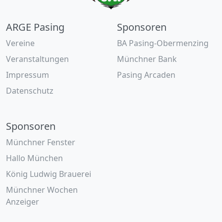
ARGE Pasing
Sponsoren
Vereine
BA Pasing-Obermenzing
Veranstaltungen
Münchner Bank
Impressum
Pasing Arcaden
Datenschutz
Sponsoren
Münchner Fenster
Hallo München
König Ludwig Brauerei
Münchner Wochen
Anzeiger