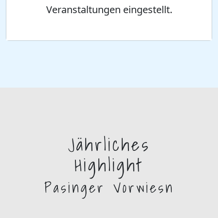
Veranstaltungen eingestellt.
Jährliches
Highlight
Pasinger Vorwiesn