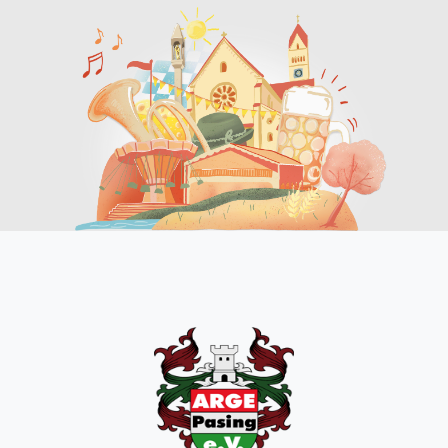
Pasinger Vorwiesn