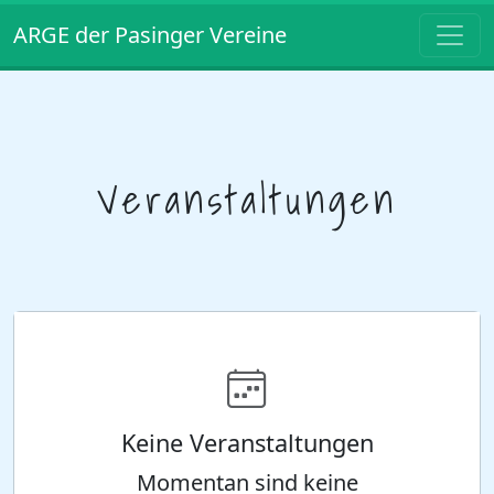
ARGE der Pasinger Vereine
Veranstaltungen
Keine Veranstaltungen
Momentan sind keine